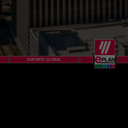
SUPORTE GLOBAL