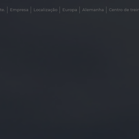
te.
Empresa
Localização
Europa
Alemanha
Centro de tr