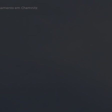
einamento em Chemnitz