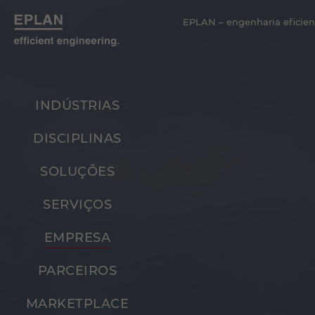
EPLAN – engenharia eficien
INDÚSTRIAS
DISCIPLINAS
SOLUÇÕES
SERVIÇOS
EMPRESA
PARCEIROS
MARKETPLACE