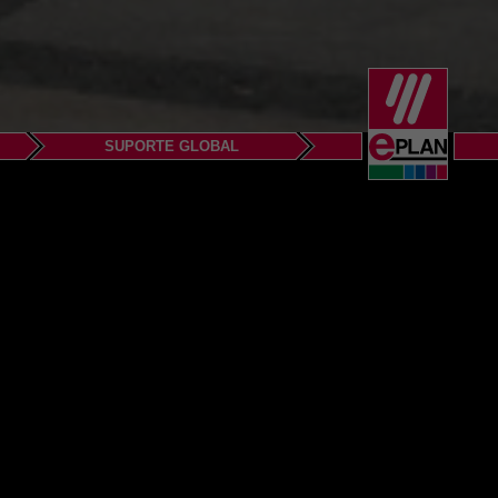
SUPORTE GLOBAL